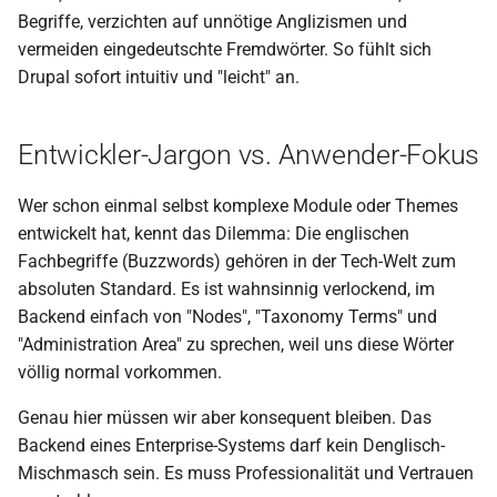
Begriffe, verzichten auf unnötige Anglizismen und
vermeiden eingedeutschte Fremdwörter. So fühlt sich
Drupal sofort intuitiv und "leicht" an.
Entwickler-Jargon vs. Anwender-Fokus
Wer schon einmal selbst komplexe Module oder Themes
entwickelt hat, kennt das Dilemma: Die englischen
Fachbegriffe (Buzzwords) gehören in der Tech-Welt zum
absoluten Standard. Es ist wahnsinnig verlockend, im
Backend einfach von "Nodes", "Taxonomy Terms" und
"Administration Area" zu sprechen, weil uns diese Wörter
völlig normal vorkommen.
Genau hier müssen wir aber konsequent bleiben. Das
Backend eines Enterprise-Systems darf kein Denglisch-
Mischmasch sein. Es muss Professionalität und Vertrauen