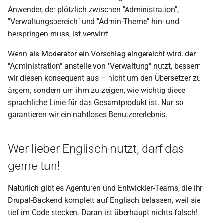
Anwender, der plötzlich zwischen "Administration",
"Verwaltungsbereich" und "Admin-Theme" hin- und
herspringen muss, ist verwirrt.
Wenn als Moderator ein Vorschlag eingereicht wird, der
"Administration" anstelle von "Verwaltung" nutzt, bessern
wir diesen konsequent aus – nicht um den Übersetzer zu
ärgern, sondern um ihm zu zeigen, wie wichtig diese
sprachliche Linie für das Gesamtprodukt ist. Nur so
garantieren wir ein nahtloses Benutzererlebnis.
Wer lieber Englisch nutzt, darf das
gerne tun!
Natürlich gibt es Agenturen und Entwickler-Teams, die ihr
Drupal-Backend komplett auf Englisch belassen, weil sie
tief im Code stecken. Daran ist überhaupt nichts falsch!